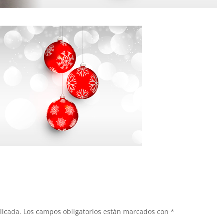
licada.
Los campos obligatorios están marcados con
*