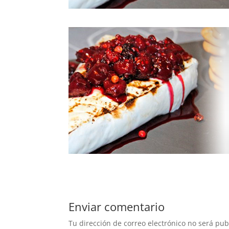
Enviar comentario
Tu dirección de correo electrónico no será pub