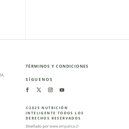
TÉRMINOS Y CONDICIONES
2A
,
SÍGUENOS
©2025 NUTRICIÓN
INTELIGENTE TODOS LOS
DERECHOS RESERVADOS
Diseñado por
www.empatica.cl