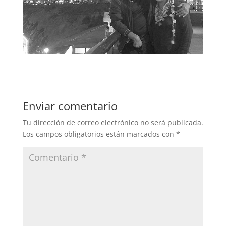
Enviar comentario
Tu dirección de correo electrónico no será publicada.
Los campos obligatorios están marcados con
*