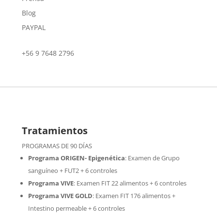
Blog
PAYPAL
+56 9 7648 2796
Tratamientos
PROGRAMAS DE 90 DÍAS
Programa ORIGEN- Epigenética
:
Examen de Grupo
sanguíneo + FUT2 + 6 controles
Programa VIVE
:
Examen FIT 22 alimentos + 6 controles
Programa VIVE GOLD
: Examen FIT 176 alimentos +
Intestino permeable + 6 controles