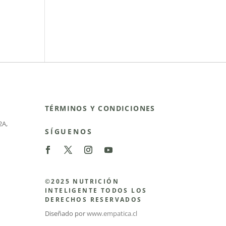
TÉRMINOS Y CONDICIONES
2A
,
SÍGUENOS
©2025 NUTRICIÓN
INTELIGENTE TODOS LOS
DERECHOS RESERVADOS
Diseñado por
www.empatica.cl