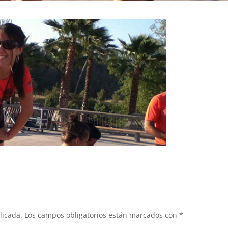
licada.
Los campos obligatorios están marcados con
*