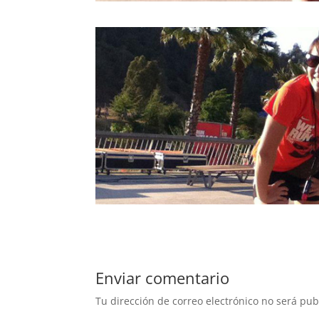
Enviar comentario
Tu dirección de correo electrónico no será pub