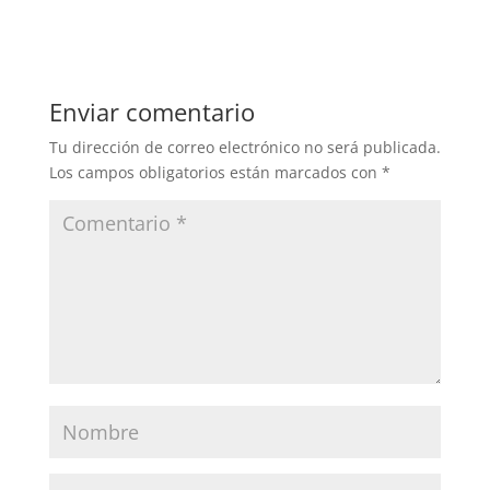
Enviar comentario
Tu dirección de correo electrónico no será publicada.
Los campos obligatorios están marcados con
*