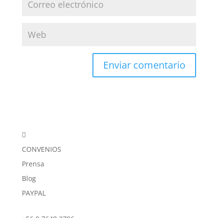

CONVENIOS
Prensa
Blog
PAYPAL