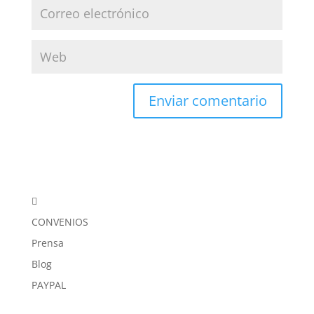

CONVENIOS
Prensa
Blog
PAYPAL