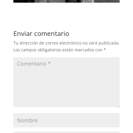
Enviar comentario
Tu dirección de correo electrónico no será publicada.
Los campos obligatorios están marcados con
*