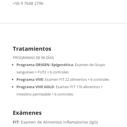
+56 9 7648 2796
Tratamientos
PROGRAMAS DE 90 DÍAS
Programa ORIGEN- Epigenética
:
Examen de Grupo
sanguíneo + FUT2 + 6 controles
Programa VIVE
:
Examen FIT 22 alimentos + 6 controles
Programa VIVE GOLD
: Examen FIT 176 alimentos +
Intestino permeable + 6 controles
Exámenes
FIT
: Examen de Alimentos inflamatorios (IgG)