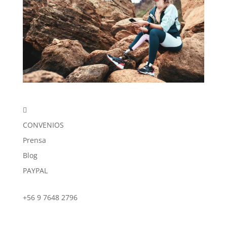

CONVENIOS
Prensa
Blog
PAYPAL
+56 9 7648 2796