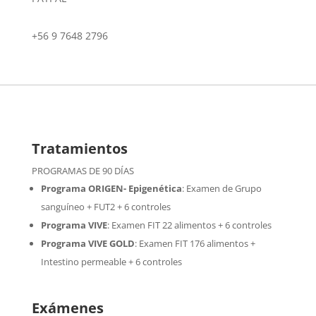
+56 9 7648 2796
Tratamientos
PROGRAMAS DE 90 DÍAS
Programa ORIGEN- Epigenética
:
Examen de Grupo
sanguíneo + FUT2 + 6 controles
Programa VIVE
:
Examen FIT 22 alimentos + 6 controles
Programa VIVE GOLD
: Examen FIT 176 alimentos +
Intestino permeable + 6 controles
Exámenes