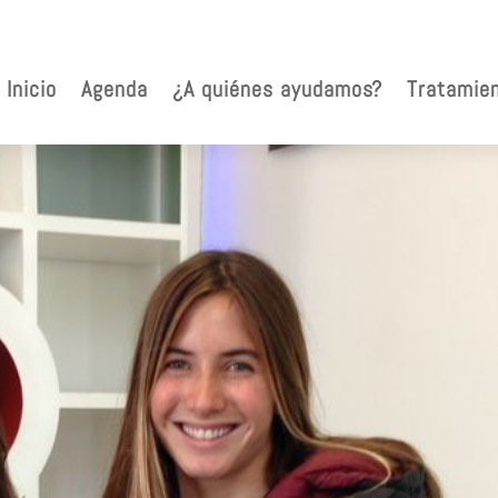
Inicio
Agenda
¿A quiénes ayudamos?
Tratamie