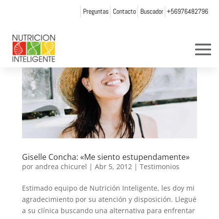
Preguntas
Contacto
Buscador
+56976482796
Giselle Concha: «Me siento estupendamente»
por
andrea chicurel
|
Abr 5, 2012
|
Testimonios
Estimado equipo de Nutrición Inteligente, les doy mi
agradecimiento por su atención y disposición. Llegué
a su clínica buscando una alternativa para enfrentar