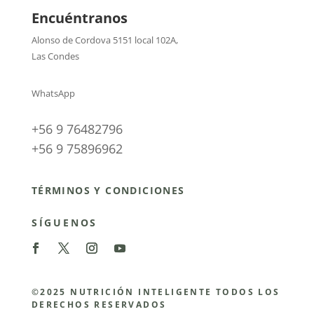
Encuéntranos
Alonso de Cordova 5151 local 102A
,
Las Condes
WhatsApp
+56 9 76482796
+56 9 75896962
TÉRMINOS Y CONDICIONES
SÍGUENOS
©2025 NUTRICIÓN INTELIGENTE TODOS LOS
DERECHOS RESERVADOS