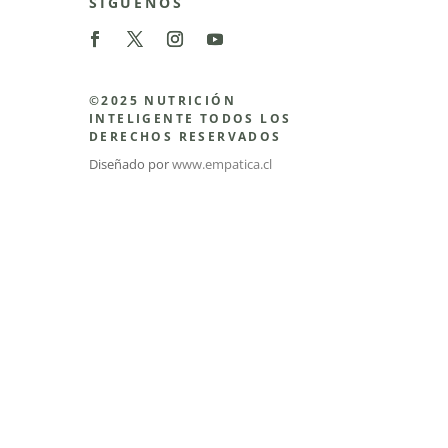
SÍGUENOS
©2025 NUTRICIÓN
INTELIGENTE TODOS LOS
DERECHOS RESERVADOS
Diseñado por
www.empatica.cl