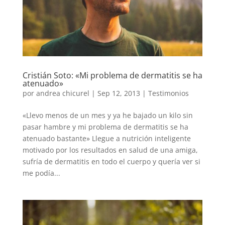
Cristián Soto: «Mi problema de dermatitis se ha
atenuado»
por
andrea chicurel
|
Sep 12, 2013
|
Testimonios
«Llevo menos de un mes y ya he bajado un kilo sin
pasar hambre y mi problema de dermatitis se ha
atenuado bastante» Llegue a nutrición inteligente
motivado por los resultados en salud de una amiga,
sufría de dermatitis en todo el cuerpo y quería ver si
me podía...