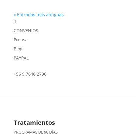
« Entradas más antiguas

CONVENIOS
Prensa
Blog
PAYPAL
+56 9 7648 2796
Tratamientos
PROGRAMAS DE 90 DÍAS