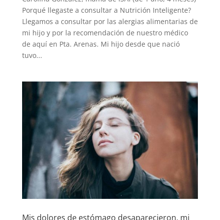
Porqué llegaste a consultar a Nutrición Inteligente?
Llegamos a consultar por las alergias alimentarias de
mi hijo y por la recomendación de nuestro médico
de aquí en Pta. Arenas. Mi hijo desde que nació
tuvo...
Mis dolores de estómago desaparecieron, mi