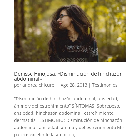
Denisse Hinojosa: «Disminución de hinchazón
abdominal»
por
andrea chicurel
|
Ago 28, 2013
|
Testimonios
“Disminución de hinchazón abdominal, ansiedad,
ánimo y del estreñimiento” SÍNTOMAS: Sobrepeso,
ansiedad, hinchazón abdominal, estreñimiento,
dermatitis TESTIMONIO: Disminución de hinchazón
abdominal, ansiedad, ánimo y del estreñimiento Me
parece excelente la atención,...