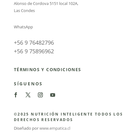
Alonso de Cordova 5151 local 102A
,
Las Condes
WhatsApp
+56 9 76482796
+56 9 75896962
TÉRMINOS Y CONDICIONES
SÍGUENOS
©2025 NUTRICIÓN INTELIGENTE TODOS LOS
DERECHOS RESERVADOS
Diseñado por
www.empatica.cl