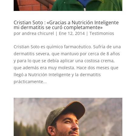
Cristian Soto : «Gracias a Nutrición Inteligente
mi dermatitis se curó completamente»
por
andrea chicurel
|
Ene 12, 2014
|
Testimonios
Cristian Soto es químico farmacéutico. Sufría de una
dermatitis severa, que mantuvo por cerca de 8 años
y para lo que se debía aplicar una costosa crema,
que además era muy molesta. Hace dos meses que
llegó a Nutrición Inteligente y la dermatitis
prácticamente...