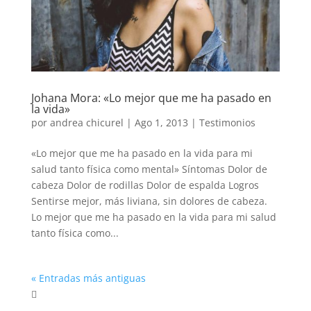
Johana Mora: «Lo mejor que me ha pasado en
la vida»
por
andrea chicurel
|
Ago 1, 2013
|
Testimonios
«Lo mejor que me ha pasado en la vida para mi
salud tanto física como mental» Síntomas Dolor de
cabeza Dolor de rodillas Dolor de espalda Logros
Sentirse mejor, más liviana, sin dolores de cabeza.
Lo mejor que me ha pasado en la vida para mi salud
tanto física como...
« Entradas más antiguas
