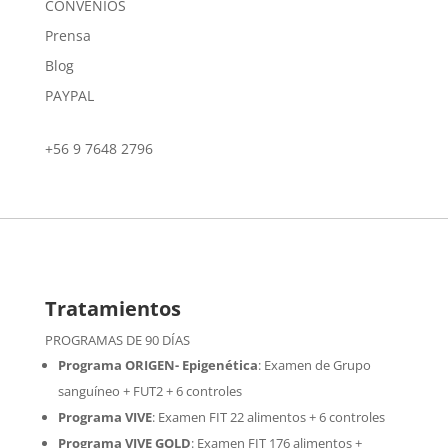
CONVENIOS
Prensa
Blog
PAYPAL
+56 9 7648 2796
Tratamientos
PROGRAMAS DE 90 DÍAS
Programa ORIGEN- Epigenética
:
Examen de Grupo
sanguíneo + FUT2 + 6 controles
Programa VIVE
:
Examen FIT 22 alimentos + 6 controles
Programa VIVE GOLD
: Examen FIT 176 alimentos +