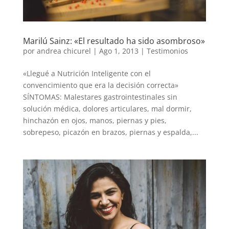
Marilú Sainz: «El resultado ha sido asombroso»
por
andrea chicurel
|
Ago 1, 2013
|
Testimonios
«Llegué a Nutrición Inteligente con el
convencimiento que era la decisión correcta»
SÍNTOMAS: Malestares gastrointestinales sin
solución médica, dolores articulares, mal dormir,
hinchazón en ojos, manos, piernas y pies,
sobrepeso, picazón en brazos, piernas y espalda,...