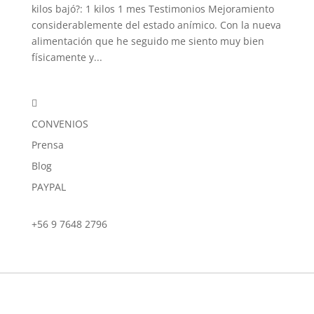
kilos bajó?: 1 kilos 1 mes Testimonios Mejoramiento
considerablemente del estado anímico. Con la nueva
alimentación que he seguido me siento muy bien
físicamente y...

CONVENIOS
Prensa
Blog
PAYPAL
+56 9 7648 2796