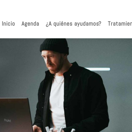
Inicio
Agenda
¿A quiénes ayudamos?
Tratamie