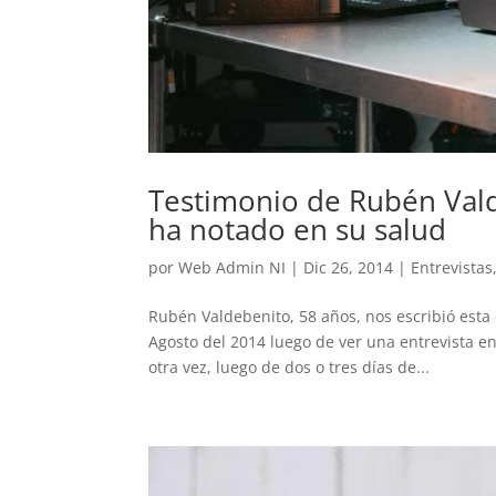
Testimonio de Rubén Vald
ha notado en su salud
por
Web Admin NI
|
Dic 26, 2014
|
Entrevistas
Rubén Valdebenito, 58 años, nos escribió est
Agosto del 2014 luego de ver una entrevista en 
otra vez, luego de dos o tres días de...