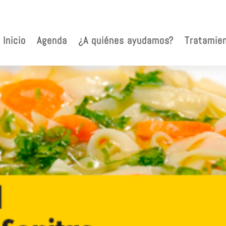
Inicio
Agenda
¿A quiénes ayudamos?
Tratamie