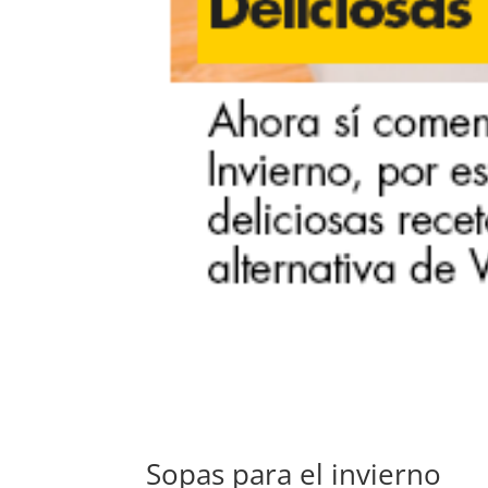
Sopas para el invierno