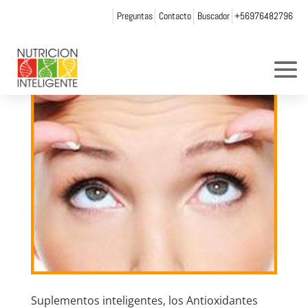
Preguntas
Contacto
Buscador
+56976482796
Suplementos inteligentes, los Antioxidantes