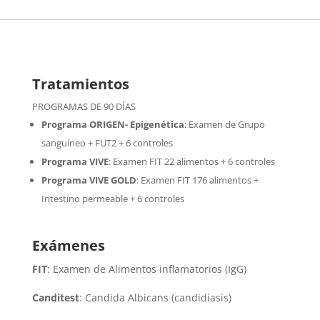
Tratamientos
PROGRAMAS DE 90 DÍAS
Programa ORIGEN- Epigenética
:
Examen de Grupo
sanguíneo + FUT2 + 6 controles
Programa VIVE
:
Examen FIT 22 alimentos + 6 controles
Programa VIVE GOLD
: Examen FIT 176 alimentos +
Intestino permeable + 6 controles
Exámenes
FIT
: Examen de Alimentos inflamatorios (IgG)
Canditest
: Candida Albicans (candidiasis)