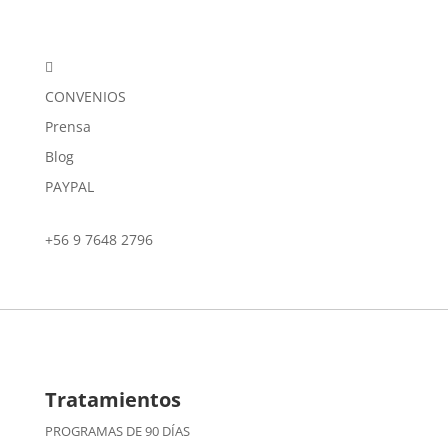

CONVENIOS
Prensa
Blog
PAYPAL
+56 9 7648 2796
Tratamientos
PROGRAMAS DE 90 DÍAS