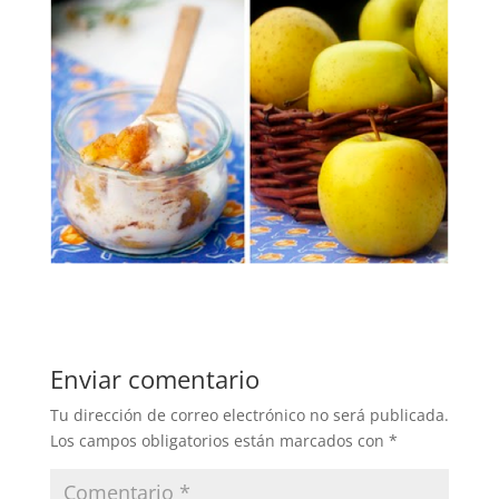
Enviar comentario
Tu dirección de correo electrónico no será publicada.
Los campos obligatorios están marcados con
*