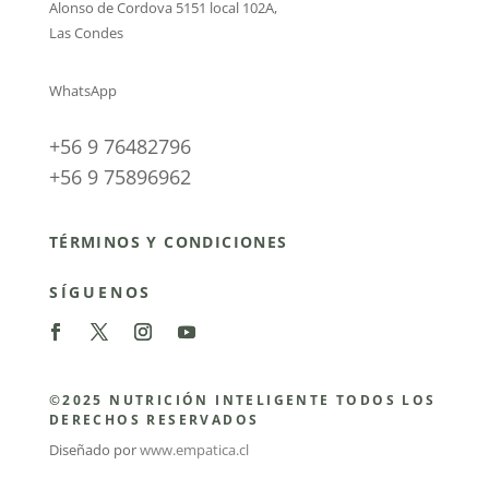
Alonso de Cordova 5151 local 102A
,
Las Condes
WhatsApp
+56 9 76482796
+56 9 75896962
TÉRMINOS Y CONDICIONES
SÍGUENOS
©2025 NUTRICIÓN INTELIGENTE TODOS LOS
DERECHOS RESERVADOS
Diseñado por
www.empatica.cl