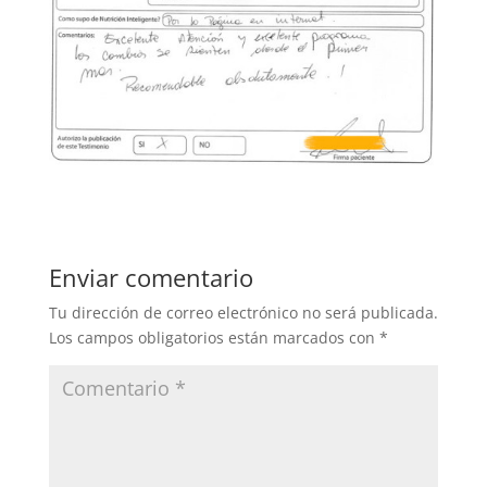
Enviar comentario
Tu dirección de correo electrónico no será publicada.
Los campos obligatorios están marcados con
*