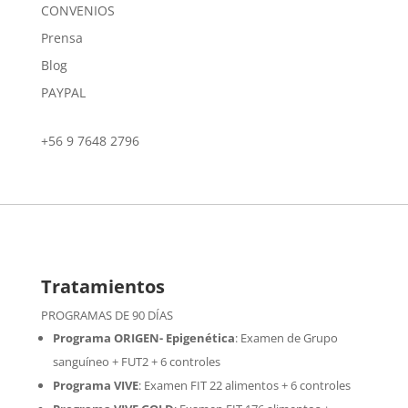
CONVENIOS
Prensa
Blog
PAYPAL
+56 9 7648 2796
Tratamientos
PROGRAMAS DE 90 DÍAS
Programa ORIGEN- Epigenética
:
Examen de Grupo
sanguíneo + FUT2 + 6 controles
Programa VIVE
:
Examen FIT 22 alimentos + 6 controles