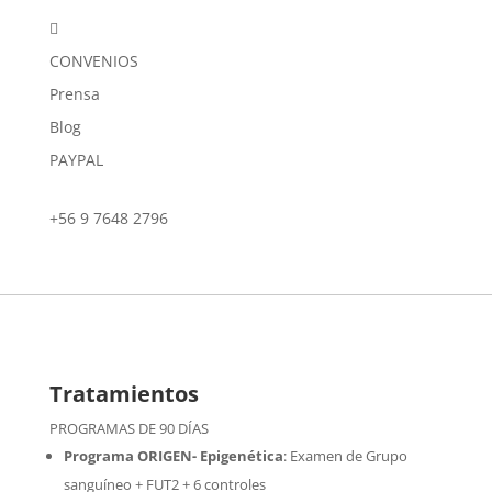

CONVENIOS
Prensa
Blog
PAYPAL
+56 9 7648 2796
Tratamientos
PROGRAMAS DE 90 DÍAS
Programa ORIGEN- Epigenética
:
Examen de Grupo
sanguíneo + FUT2 + 6 controles