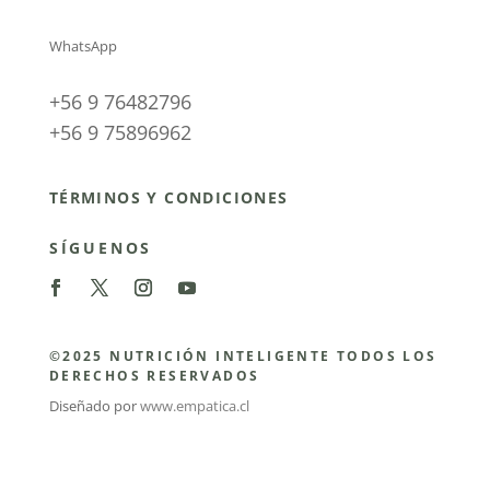
WhatsApp
+56 9 76482796
+56 9 75896962
TÉRMINOS Y CONDICIONES
SÍGUENOS
©2025 NUTRICIÓN INTELIGENTE TODOS LOS
DERECHOS RESERVADOS
Diseñado por
www.empatica.cl