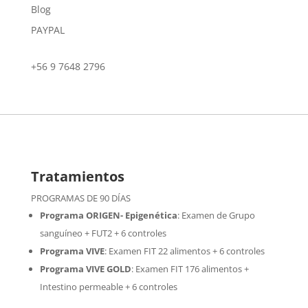
Blog
PAYPAL
+56 9 7648 2796
Tratamientos
PROGRAMAS DE 90 DÍAS
Programa ORIGEN- Epigenética
:
Examen de Grupo
sanguíneo + FUT2 + 6 controles
Programa VIVE
:
Examen FIT 22 alimentos + 6 controles
Programa VIVE GOLD
: Examen FIT 176 alimentos +
Intestino permeable + 6 controles