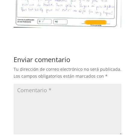
Enviar comentario
Tu dirección de correo electrónico no será publicada.
Los campos obligatorios están marcados con
*