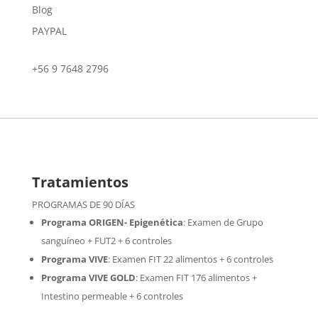
Blog
PAYPAL
+56 9 7648 2796
Tratamientos
PROGRAMAS DE 90 DÍAS
Programa ORIGEN- Epigenética
:
Examen de Grupo
sanguíneo + FUT2 + 6 controles
Programa VIVE
:
Examen FIT 22 alimentos + 6 controles
Programa VIVE GOLD
: Examen FIT 176 alimentos +
Intestino permeable + 6 controles