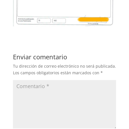
Enviar comentario
Tu dirección de correo electrónico no será publicada.
Los campos obligatorios están marcados con
*