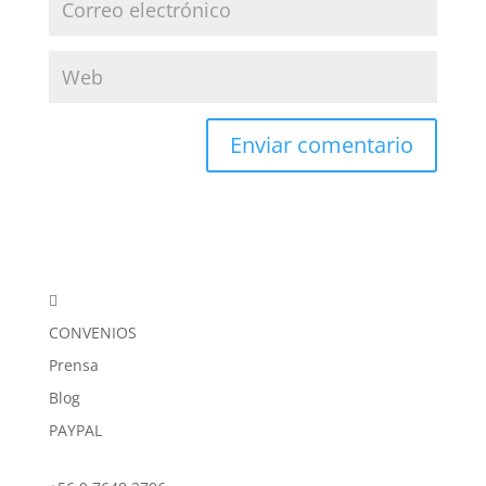

CONVENIOS
Prensa
Blog
PAYPAL