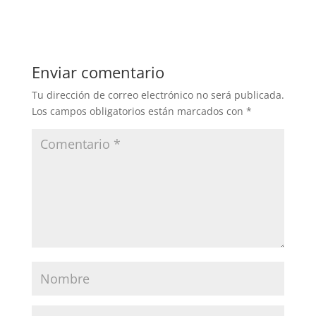
Enviar comentario
Tu dirección de correo electrónico no será publicada.
Los campos obligatorios están marcados con
*