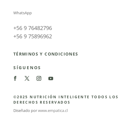
WhatsApp
+56 9 76482796
+56 9 75896962
TÉRMINOS Y CONDICIONES
SÍGUENOS
©2025 NUTRICIÓN INTELIGENTE TODOS LOS
DERECHOS RESERVADOS
Diseñado por
www.empatica.cl