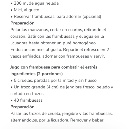
• 200 ml de agua helada
• Miel, al gusto
• Reservar frambuesas, para adornar (opcional)
Preparación
Pelar las manzanas, cortar en cuartos, retirando el
corazón. Batir con las frambuesas y el agua en la
licuadora hasta obtener un puré homogéneo.
Endulzar con miel al gusto. Repartir el refresco en 2
vasos enfriados, adornar con frambuesas y servir.
Jugo con frambuesa para combatir el estrés
Ingredientes (2 porciones)
• 5 ciruelas, partidas por la mitad y sin hueso
• Un trozo grande (4 cm) de jengibre fresco, pelado y
cortado en trozos
• 40 frambuesas
Preparación
Pasar los trozos de ciruela, jengibre y las frambuesas,
alternándolos, por la licuadora. Remover y beber.