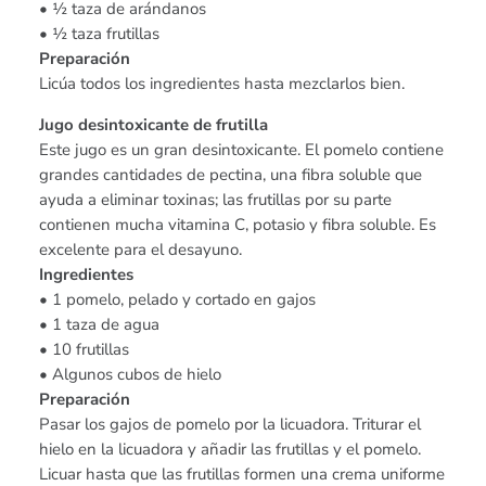
• ½ taza de arándanos
• ½ taza frutillas
Preparación
Licúa todos los ingredientes hasta mezclarlos bien.
Jugo desintoxicante de frutilla
Este jugo es un gran desintoxicante. El pomelo contiene
grandes cantidades de pectina, una fibra soluble que
ayuda a eliminar toxinas; las frutillas por su parte
contienen mucha vitamina C, potasio y fibra soluble. Es
excelente para el desayuno.
Ingredientes
• 1 pomelo, pelado y cortado en gajos
• 1 taza de agua
• 10 frutillas
• Algunos cubos de hielo
Preparación
Pasar los gajos de pomelo por la licuadora. Triturar el
hielo en la licuadora y añadir las frutillas y el pomelo.
Licuar hasta que las frutillas formen una crema uniforme