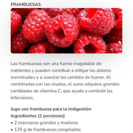
FRAMBUESAS
Las frambuesas son una fuente inagotable de
nutrientes y pueden contribuir a mitigar los dolores
menstruales y a suavizar los cambios de humor. Al
combinarlas con las ciruelas, el zumo adquiere grandes
cantidades de vitamina C, que ayuda a combatir las
infecciones.
Jugo con frambuesa para la indigestión
Ingredientes (2 porciones)
• 2 manzanas grandes y maduras
• 125 g de frambuesas congeladas