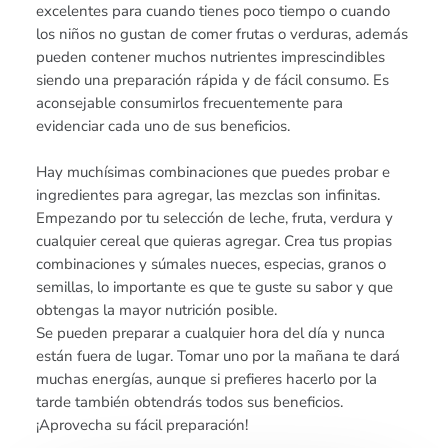
excelentes para cuando tienes poco tiempo o cuando
los niños no gustan de comer frutas o verduras, además
pueden contener muchos nutrientes imprescindibles
siendo una preparación rápida y de fácil consumo. Es
aconsejable consumirlos frecuentemente para
evidenciar cada uno de sus beneficios.
Hay muchísimas combinaciones que puedes probar e
ingredientes para agregar, las mezclas son infinitas.
Empezando por tu selección de leche, fruta, verdura y
cualquier cereal que quieras agregar. Crea tus propias
combinaciones y súmales nueces, especias, granos o
semillas, lo importante es que te guste su sabor y que
obtengas la mayor nutrición posible.
Se pueden preparar a cualquier hora del día y nunca
están fuera de lugar. Tomar uno por la mañana te dará
muchas energías, aunque si prefieres hacerlo por la
tarde también obtendrás todos sus beneficios.
¡Aprovecha su fácil preparación!