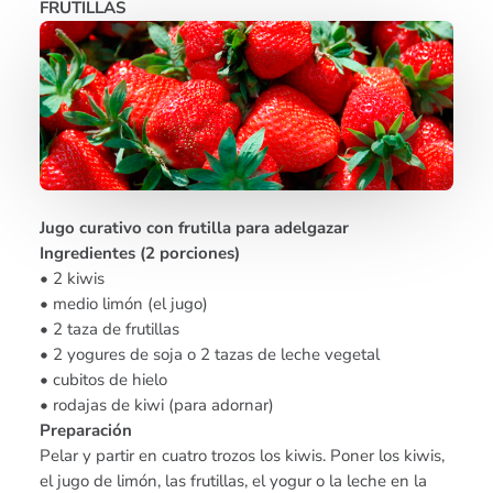
FRUTILLAS
Jugo curativo con frutilla para adelgazar
Ingredientes (2 porciones)
• 2 kiwis
• medio limón (el jugo)
• 2 taza de frutillas
• 2 yogures de soja o 2 tazas de leche vegetal
• cubitos de hielo
• rodajas de kiwi (para adornar)
Preparación
Pelar y partir en cuatro trozos los kiwis. Poner los kiwis,
el jugo de limón, las frutillas, el yogur o la leche en la