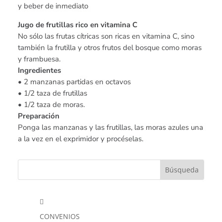
y beber de inmediato
Jugo de frutillas rico en vitamina C
No sólo las frutas cítricas son ricas en vitamina C, sino
también la frutilla y otros frutos del bosque como moras
y frambuesa.
Ingredientes
• 2 manzanas partidas en octavos
• 1/2 taza de frutillas
• 1/2 taza de moras.
Preparación
Ponga las manzanas y las frutillas, las moras azules una
a la vez en el exprimidor y procéselas.

CONVENIOS