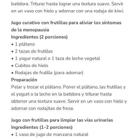
batidora. Triturar hasta lograr una textura suave. Servir
en un vaso con hielo y adornar con una rodaja de kiwi.
Jugo curativo con frutillas para aliviar los síntomas
de la menopausia
Ingredientes (2 porciones)
• 1 plátano
• 2 tazas de frutillas
• 1 yogur natural o 1 taza de leche vegetal
• Cubitos de hielo
• Rodajas de frutilla (para adornar)
Preparación
Pelar y trozar el plátano. Poner el plátano, las frutillas y
el yogurt o la leche en la batidora y triturar hasta
obtener una textura suave. Servir en un vaso con hielo y
adornar con rodajitas de fresa.
Jugo con frutillas para limpiar las vías urinarias
Ingredientes (1-2 porciones)
• 1 vaso de jugo de manzana natural