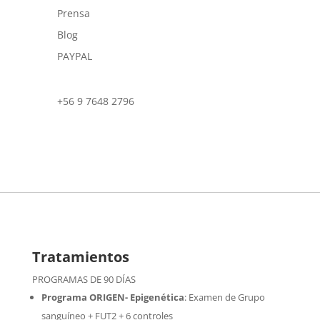
Prensa
Blog
PAYPAL
+56 9 7648 2796
Tratamientos
PROGRAMAS DE 90 DÍAS
Programa ORIGEN- Epigenética
:
Examen de Grupo
sanguíneo + FUT2 + 6 controles