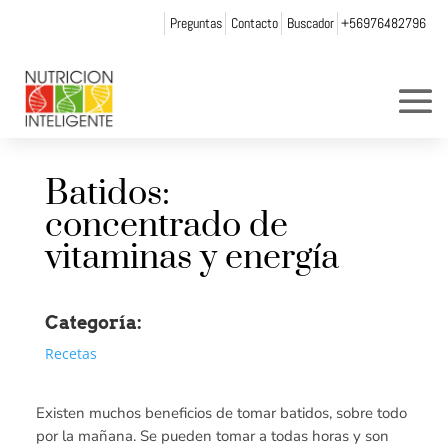
Preguntas
Contacto
Buscador
+56976482796
Batidos:
concentrado de
vitaminas y energía
Categoría:
Recetas
Existen muchos beneficios de tomar batidos, sobre todo
por la mañana. Se pueden tomar a todas horas y son