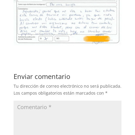
Enviar comentario
Tu dirección de correo electrónico no será publicada.
Los campos obligatorios están marcados con
*