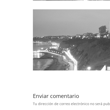
Enviar comentario
Tu dirección de correo electrónico no será pub