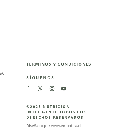
TÉRMINOS Y CONDICIONES
2A
,
SÍGUENOS
©2025 NUTRICIÓN
INTELIGENTE TODOS LOS
DERECHOS RESERVADOS
Diseñado por
www.empatica.cl