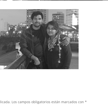
licada.
Los campos obligatorios están marcados con
*