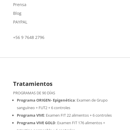
Prensa
Blog
PAYPAL
+56 9 7648 2796
Tratamientos
PROGRAMAS DE 90 DÍAS
Programa ORIGEN- Epigenética
:
Examen de Grupo
sanguíneo + FUT2 + 6 controles
Programa VIVE
:
Examen FIT 22 alimentos + 6 controles
Programa VIVE GOLD
: Examen FIT 176 alimentos +