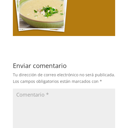
Enviar comentario
Tu dirección de correo electrónico no será publicada.
Los campos obligatorios están marcados con
*