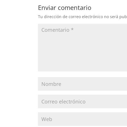
Enviar comentario
Tu dirección de correo electrónico no será pub