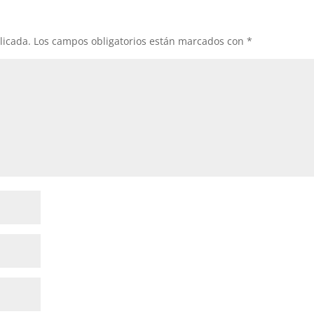
licada.
Los campos obligatorios están marcados con
*