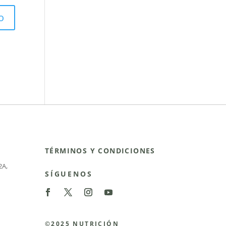
TÉRMINOS Y CONDICIONES
2A
,
SÍGUENOS
©2025 NUTRICIÓN