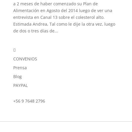
a 2 meses de haber comenzado su Plan de
Alimentación en Agosto del 2014 luego de ver una
entrevista en Canal 13 sobre el colesterol alto.
Estimada Andrea, Tal como le dije la otra vez, luego
de dos o tres días de...

CONVENIOS
Prensa
Blog
PAYPAL
+56 9 7648 2796