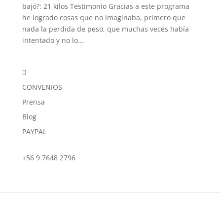
bajó?: 21 kilos Testimonio Gracias a este programa
he logrado cosas que no imaginaba, primero que
nada la perdida de peso, que muchas veces había
intentado y no lo...

CONVENIOS
Prensa
Blog
PAYPAL
+56 9 7648 2796