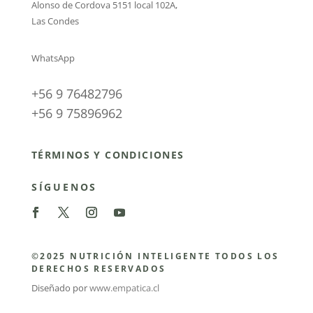
Alonso de Cordova 5151 local 102A
,
Las Condes
WhatsApp
+56 9 76482796
+56 9 75896962
TÉRMINOS Y CONDICIONES
SÍGUENOS
©2025 NUTRICIÓN INTELIGENTE TODOS LOS
DERECHOS RESERVADOS
Diseñado por
www.empatica.cl