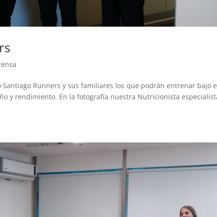
rs
rensa
Santiago Runners y sus familiares los que podrán entrenar bajo e
y rendimiento. En la fotografía nuestra Nutricionista especialist