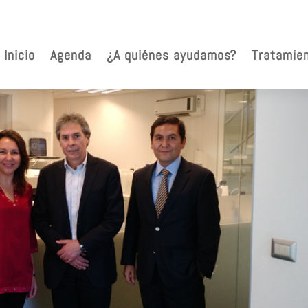
Inicio
Agenda
¿A quiénes ayudamos?
Tratamie