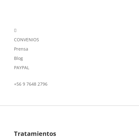

CONVENIOS
Prensa
Blog
PAYPAL
+56 9 7648 2796
Tratamientos