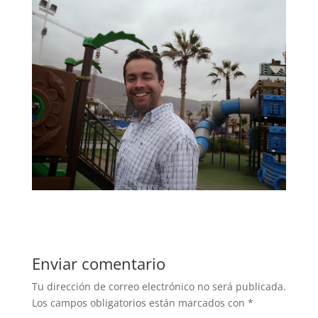
Enviar comentario
Tu dirección de correo electrónico no será publicada.
Los campos obligatorios están marcados con
*