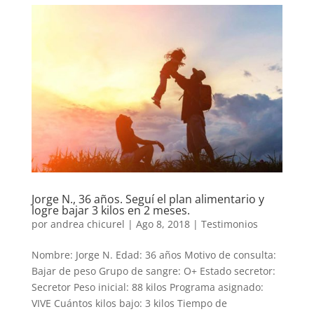
Jorge N., 36 años. Seguí el plan alimentario y
logre bajar 3 kilos en 2 meses.
por
andrea chicurel
|
Ago 8, 2018
|
Testimonios
Nombre: Jorge N. Edad: 36 años Motivo de consulta:
Bajar de peso Grupo de sangre: O+ Estado secretor:
Secretor Peso inicial: 88 kilos Programa asignado:
VIVE Cuántos kilos bajo: 3 kilos Tiempo de