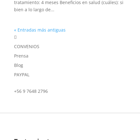
tratamiento: 4 meses Beneficios en salud (cuáles): si
bien a lo largo de...
« Entradas más antiguas

CONVENIOS
Prensa
Blog
PAYPAL
+56 9 7648 2796