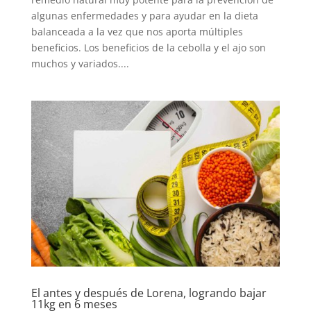
algunas enfermedades y para ayudar en la dieta
balanceada a la vez que nos aporta múltiples
beneficios. Los beneficios de la cebolla y el ajo son
muchos y variados....
El antes y después de Lorena, logrando bajar
11kg en 6 meses