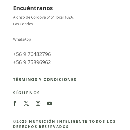
Encuéntranos
Alonso de Cordova 5151 local 102A
,
Las Condes
WhatsApp
+56 9 76482796
+56 9 75896962
TÉRMINOS Y CONDICIONES
SÍGUENOS
©2025 NUTRICIÓN INTELIGENTE TODOS LOS
DERECHOS RESERVADOS