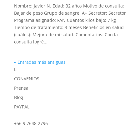
Nombre: Javier N. Edad: 32 años Motivo de consulta:
Bajar de peso Grupo de sangre: A+ Secretor: Secretor
Programa asignado: FAN Cuántos kilos bajo: 7 kg
Tiempo de tratamiento: 3 meses Beneficios en salud
(cuáles): Mejora de mi salud. Comentarios: Con la
consulta logré...
« Entradas más antiguas

CONVENIOS
Prensa
Blog
PAYPAL
+56 9 7648 2796