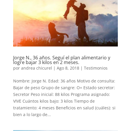
Jorge N., 36 años. Seguí el plan alimentario y
logre bajar 3 kilos en 2 meses.
por
andrea chicurel
|
Ago 8, 2018
|
Testimonios
Nombre: Jorge N. Edad: 36 años Motivo de consulta:
Bajar de peso Grupo de sangre: O+ Estado secretor:
Secretor Peso inicial: 88 kilos Programa asignado:
VIVE Cuántos kilos bajo: 3 kilos Tiempo de
tratamiento: 4 meses Beneficios en salud (cuáles): si
bien a lo largo de...