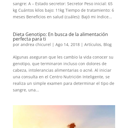
sangre: A – Estado secretor: Secretor Peso inicial: 65
kg Cuántos kilos bajo: 11kg Tiempo de tratamiento: 6
meses Beneficios en salud (cuáles): Bajó mi índice...
Dieta Genotipo: En busca de la alimentación
perfecta para ti
por
andrea chicurel
|
Ago 14, 2018
|
Artículos
,
Blog
Algunas aseguran que les cambio la vida conocer su
genotipo, que terminaron incluso con dolores de
cabeza, intolerancias alimentarias o acné. Al iniciar
una consulta en el Centro Nutrición Inteligente, se
realiza un simple examen para determinar el tipo de
sangre, una...