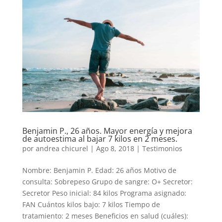
Benjamin P., 26 años. Mayor energía y mejora
de autoestima al bajar 7 kilos en 2 meses.
por
andrea chicurel
|
Ago 8, 2018
|
Testimonios
Nombre: Benjamin P. Edad: 26 años Motivo de
consulta: Sobrepeso Grupo de sangre: O+ Secretor:
Secretor Peso inicial: 84 kilos Programa asignado:
FAN Cuántos kilos bajo: 7 kilos Tiempo de
tratamiento: 2 meses Beneficios en salud (cuáles):